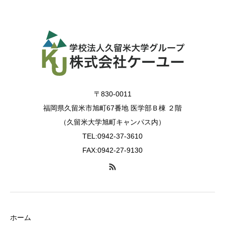
〒830-0011
福岡県久留米市旭町67番地 医学部Ｂ棟 ２階
（久留米大学旭町キャンパス内）
TEL:0942-37-3610
FAX:0942-27-9130
ホーム