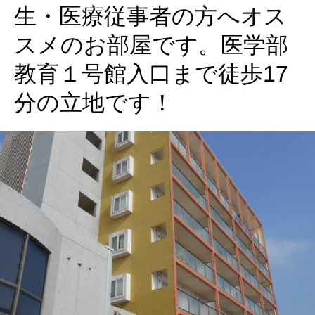
生・医療従事者の方へオス
スメのお部屋です。医学部
教育１号館入口まで徒歩17
分の立地です！