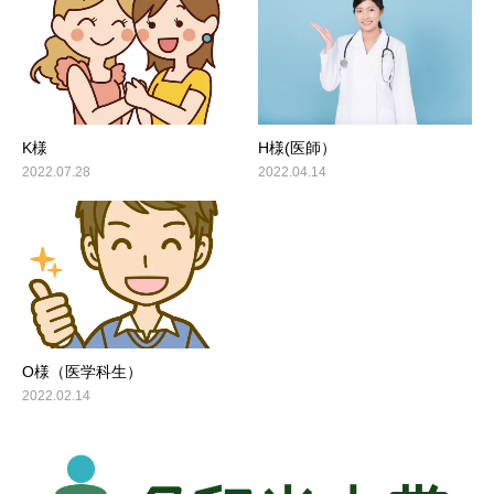
K様
H様(医師）
2022.07.28
2022.04.14
O様（医学科生）
2022.02.14