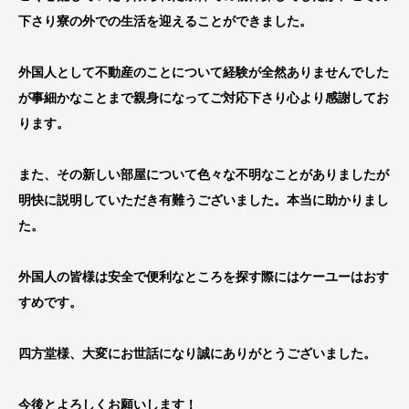
下さり寮の外での生活を迎えることができました。
外国人として不動産のことについて経験が全然ありませんでした
が事細かなことまで親身になってご対応下さり心より感謝してお
ります。
また、その新しい部屋について色々な不明なことがありましたが
明快に説明していただき有難うございました。本当に助かりまし
た。
外国人の皆様は安全で便利なところを探す際にはケーユーはおす
すめです。
四方堂様、大変にお世話になり誠にありがとうございました。
今後とよろしくお願いします！