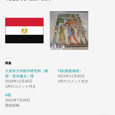
関連
久留米大学医学研究科（教
T様(保護者様）
授・室谷健太）様
2021年11月26日
2018年12月25日
1件のコメント付き
1件のコメント付き
K様
2022年7月28日
類似投稿