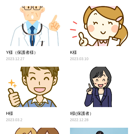
Y様（保護者様）
K様
2023.12.27
2023.03.10
H様
I様(保護者）
2023.03.2
2022.12.28