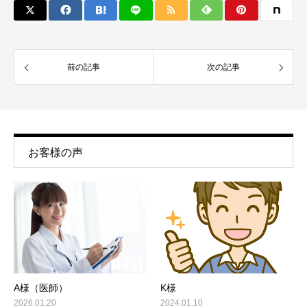
前の記事
次の記事
お客様の声
A様（医師）
K様
2026.01.20
2024.01.10