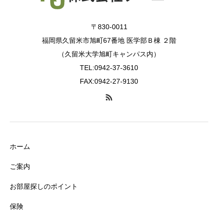
〒830-0011
福岡県久留米市旭町67番地 医学部Ｂ棟 ２階
（久留米大学旭町キャンパス内）
TEL:0942-37-3610
FAX:0942-27-9130
ホーム
ご案内
お部屋探しのポイント
保険