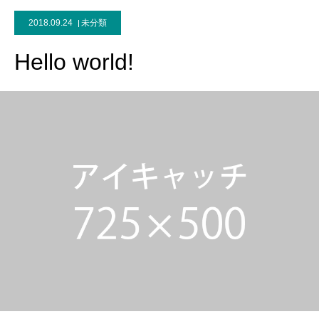
2018.09.24
未分類
Hello world!