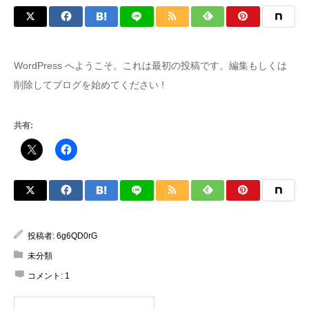
WordPress へようこそ。これは最初の投稿です。編集もしくは
削除してブログを始めてください !
共有:
投稿者:
6g6QD0rG
未分類
コメント:
1