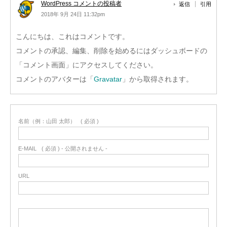
WordPress コメントの投稿者
返信
引用
2018年 9月 24日 11:32pm
こんにちは、これはコメントです。
コメントの承認、編集、削除を始めるにはダッシュボードの
「コメント画面」にアクセスしてください。
コメントのアバターは「
Gravatar
」から取得されます。
名前（例：山田 太郎）
( 必須 )
E-MAIL
( 必須 ) - 公開されません -
URL