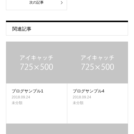
次の記事
関連記事
ブログサンプル1
ブログサンプル4
2018.09.24
2018.09.24
未分類
未分類