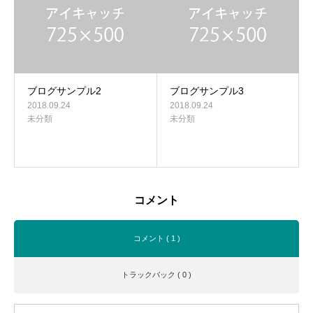
ブログサンプル2
ブログサンプル3
2018.09.24
2018.09.24
未分類
未分類
コメント
コメント ( 1 )
トラックバック ( 0 )